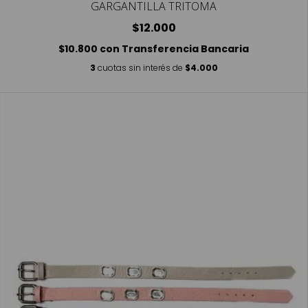
GARGANTILLA TRITOMA
$12.000
$10.800
con
Transferencia Bancaria
3
cuotas sin interés de
$4.000