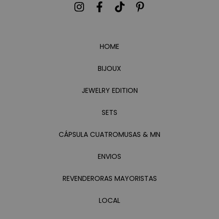
HOME
BIJOUX
JEWELRY EDITION
SETS
CÁPSULA CUATROMUSAS & MN
ENVIOS
REVENDERORAS MAYORISTAS
LOCAL