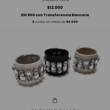
$12.000
$10.800
con
Transferencia Bancaria
3
cuotas sin interés de
$4.000