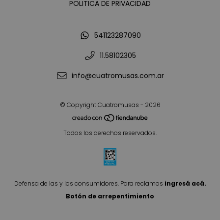
POLITICA DE PRIVACIDAD
541123287090
11.58102305
info@cuatromusas.com.ar
© Copyright Cuatromusas - 2026
Todos los derechos reservados.
Defensa de las y los consumidores. Para reclamos
ingresá acá.
Botón de arrepentimiento