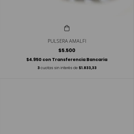
PULSERA AMALFI
$5.500
$4.950
con
Transferencia Bancaria
3
cuotas sin interés de
$1.833,33