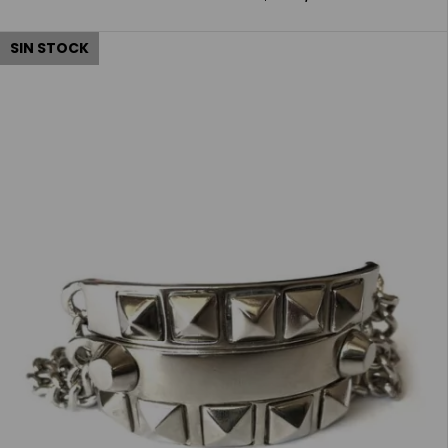
SIN STOCK